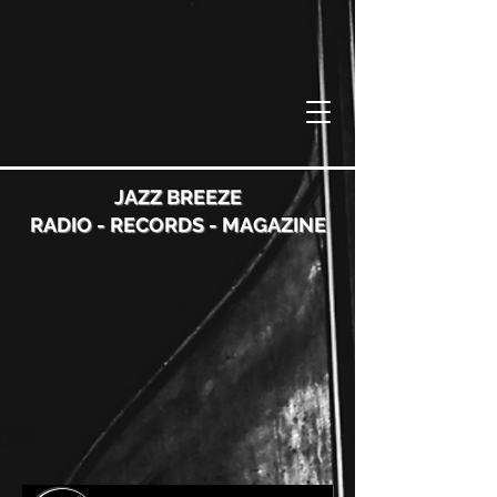
JAZZ BREEZE
RADIO - RECORDS - MAGAZINE